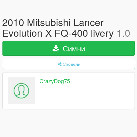
2010 Mitsubishi Lancer
Evolution X FQ-400 livery
1.0
Симни
Сподели
CrazyDog75