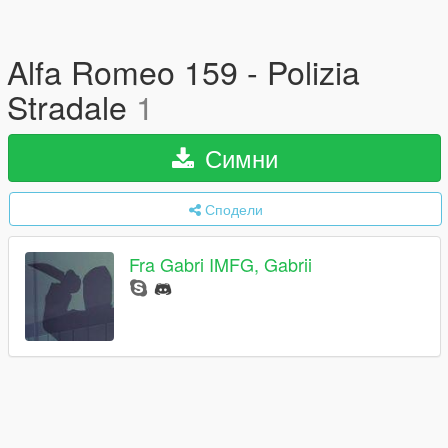
Alfa Romeo 159 - Polizia
Stradale
1
Симни
Сподели
Fra Gabri IMFG, Gabrii