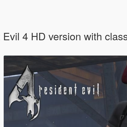
Evil 4 HD version with class