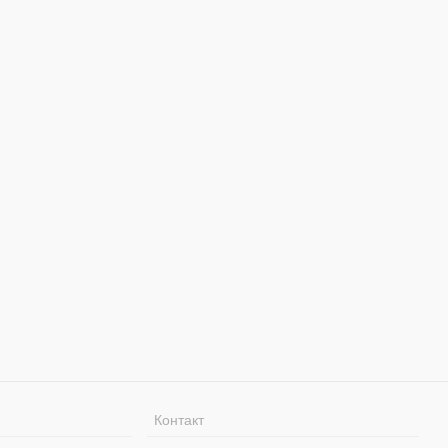
Контакт