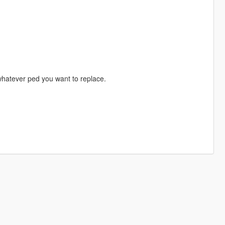
 whatever ped you want to replace.