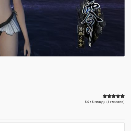
5.0 / 5 ѕвезди (4 гласови)