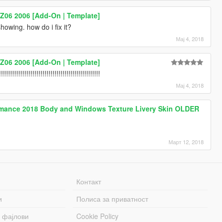
 Z06 2006 [Add-On | Template]
 showing. how do i fix it?
Мај 4, 2018
 Z06 2006 [Add-On | Template]
!!!!!!!!!!!!!!!!!!!!!!!!!!!!!!!!!!!!!!!!!!!!!!!!
Мај 4, 2018
mance 2018 Body and Windows Texture Livery Skin OLDER
Март 12, 2018
Контакт
и
Полиса за приватност
 фајлови
Cookie Policy