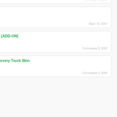
Март 10, 2021
] [ADD-ON]
Септември 5, 2020
covery Truck Skin
Септември 5, 2020