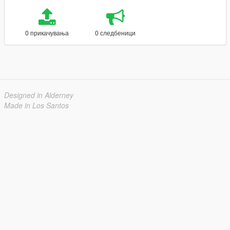
0 прикачувања
0 следбеници
Designed in Alderney
Made in Los Santos