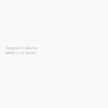
Designed in Alderney
Made in Los Santos