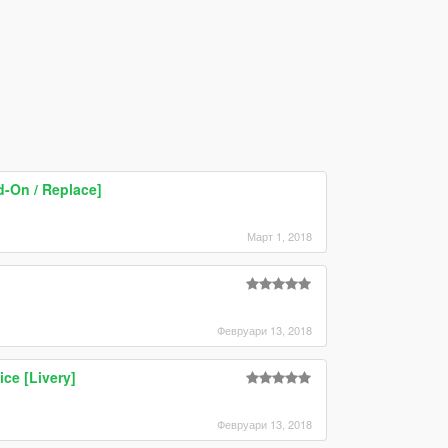
-On / Replace]
Март 1, 2018
Февруари 13, 2018
ce [Livery]
Февруари 13, 2018