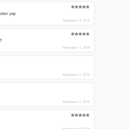
aları yap
Февруари 12, 2018
?
Февруари 11, 2018
Февруари 11, 2018
Февруари 11, 2018
Февруари 10, 2018