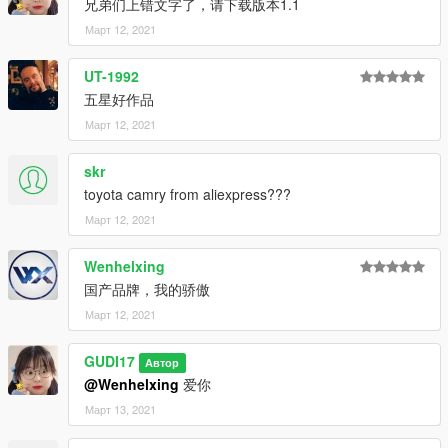
兄弟们上错文字了，请下载版本1.1
Март 12, 2021
UT-1992
五星好作品
Март 12, 2021
skr
toyota camry from aliexpress???
Март 12, 2021
Wenhelxing
国产品牌，我的骄傲
Март 12, 2021
GUDI17
Автор
@Wenhelxing
爱你
Март 13, 2021