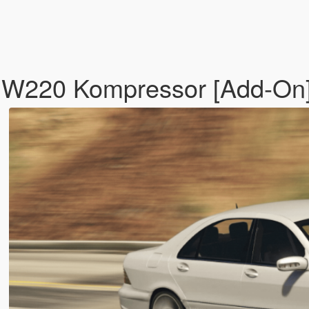
W220 Kompressor [Add-On