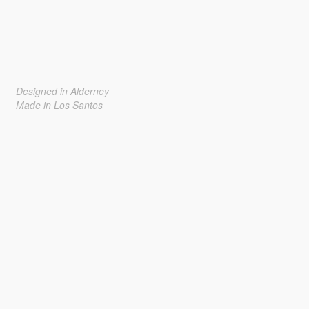
Designed in Alderney
Made in Los Santos