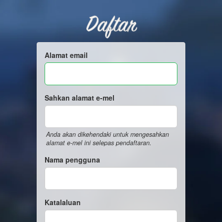
Daftar
Alamat email
Sahkan alamat e-mel
Anda akan dikehendaki untuk mengesahkan
alamat e-mel ini selepas pendaftaran.
Nama pengguna
Katalaluan