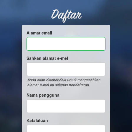
Daftar
Alamat email
Sahkan alamat e-mel
Anda akan dikehendaki untuk mengesahkan
alamat e-mel ini selepas pendaftaran.
Nama pengguna
Katalaluan