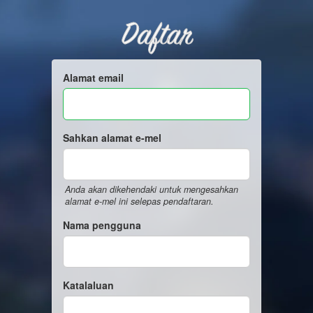
Daftar
Alamat email
Sahkan alamat e-mel
Anda akan dikehendaki untuk mengesahkan
alamat e-mel ini selepas pendaftaran.
Nama pengguna
Katalaluan