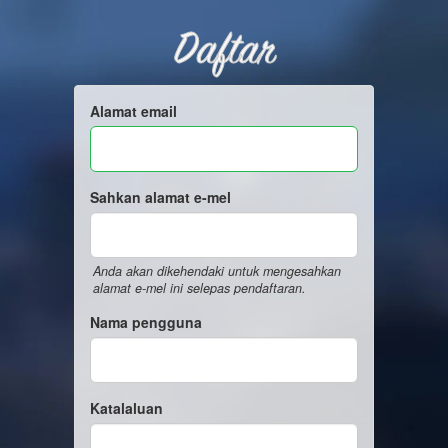
Daftar
Alamat email
Sahkan alamat e-mel
Anda akan dikehendaki untuk mengesahkan
alamat e-mel ini selepas pendaftaran.
Nama pengguna
Katalaluan