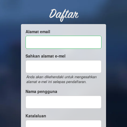
Daftar
Alamat email
Sahkan alamat e-mel
Anda akan dikehendaki untuk mengesahkan
alamat e-mel ini selepas pendaftaran.
Nama pengguna
Katalaluan