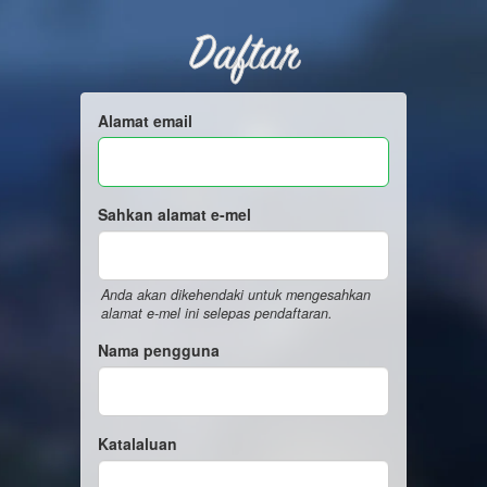
Daftar
Alamat email
Sahkan alamat e-mel
Anda akan dikehendaki untuk mengesahkan
alamat e-mel ini selepas pendaftaran.
Nama pengguna
Katalaluan