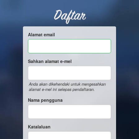
Daftar
Alamat email
Sahkan alamat e-mel
Anda akan dikehendaki untuk mengesahkan
alamat e-mel ini selepas pendaftaran.
Nama pengguna
Katalaluan