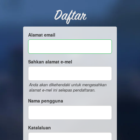
Daftar
Alamat email
Sahkan alamat e-mel
Anda akan dikehendaki untuk mengesahkan
alamat e-mel ini selepas pendaftaran.
Nama pengguna
Katalaluan