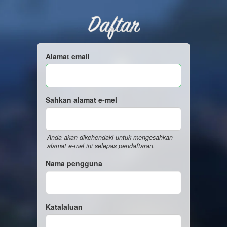
Daftar
Alamat email
Sahkan alamat e-mel
Anda akan dikehendaki untuk mengesahkan
alamat e-mel ini selepas pendaftaran.
Nama pengguna
Katalaluan