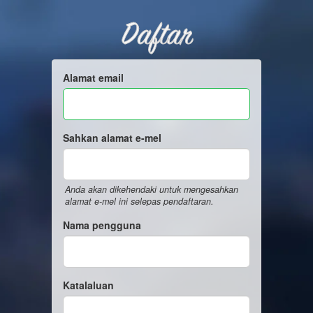
Daftar
Alamat email
Sahkan alamat e-mel
Anda akan dikehendaki untuk mengesahkan
alamat e-mel ini selepas pendaftaran.
Nama pengguna
Katalaluan