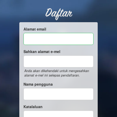
Daftar
Alamat email
Sahkan alamat e-mel
Anda akan dikehendaki untuk mengesahkan
alamat e-mel ini selepas pendaftaran.
Nama pengguna
Katalaluan