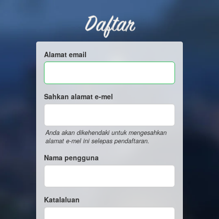
Daftar
Alamat email
Sahkan alamat e-mel
Anda akan dikehendaki untuk mengesahkan
alamat e-mel ini selepas pendaftaran.
Nama pengguna
Katalaluan