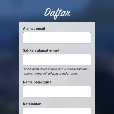
Daftar
Alamat email
Sahkan alamat e-mel
Anda akan dikehendaki untuk mengesahkan
alamat e-mel ini selepas pendaftaran.
Nama pengguna
Katalaluan