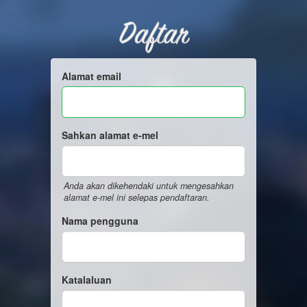
Daftar
Alamat email
Sahkan alamat e-mel
Anda akan dikehendaki untuk mengesahkan
alamat e-mel ini selepas pendaftaran.
Nama pengguna
Katalaluan