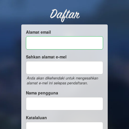
Daftar
Alamat email
Sahkan alamat e-mel
Anda akan dikehendaki untuk mengesahkan
alamat e-mel ini selepas pendaftaran.
Nama pengguna
Katalaluan