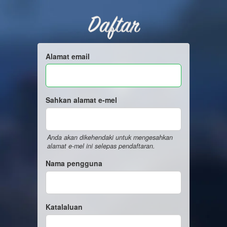
Daftar
Alamat email
Sahkan alamat e-mel
Anda akan dikehendaki untuk mengesahkan
alamat e-mel ini selepas pendaftaran.
Nama pengguna
Katalaluan