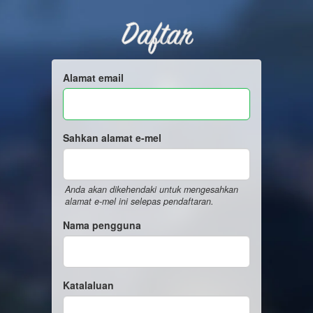
Daftar
Alamat email
Sahkan alamat e-mel
Anda akan dikehendaki untuk mengesahkan
alamat e-mel ini selepas pendaftaran.
Nama pengguna
Katalaluan