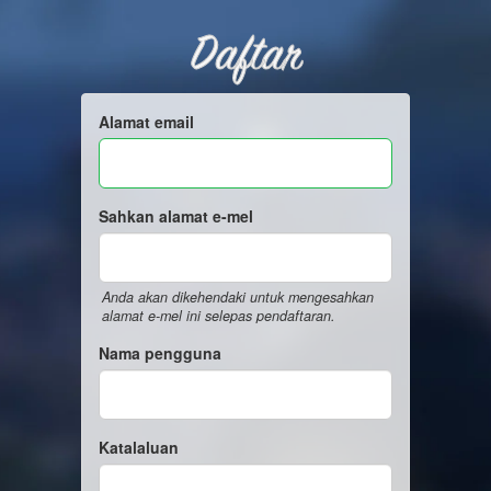
Daftar
Alamat email
Sahkan alamat e-mel
Anda akan dikehendaki untuk mengesahkan
alamat e-mel ini selepas pendaftaran.
Nama pengguna
Katalaluan