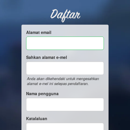
Daftar
Alamat email
Sahkan alamat e-mel
Anda akan dikehendaki untuk mengesahkan
alamat e-mel ini selepas pendaftaran.
Nama pengguna
Katalaluan