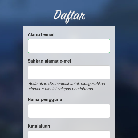
Daftar
Alamat email
Sahkan alamat e-mel
Anda akan dikehendaki untuk mengesahkan
alamat e-mel ini selepas pendaftaran.
Nama pengguna
Katalaluan