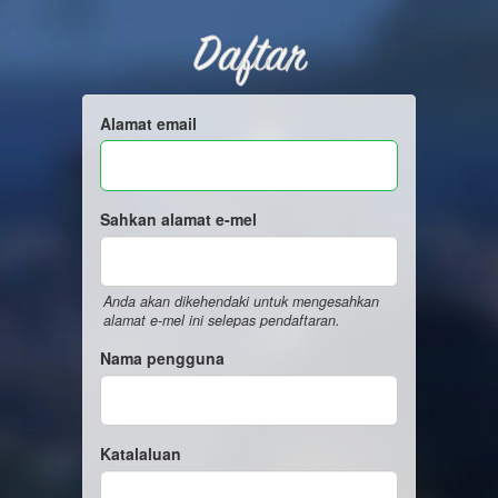
Daftar
Alamat email
Sahkan alamat e-mel
Anda akan dikehendaki untuk mengesahkan
alamat e-mel ini selepas pendaftaran.
Nama pengguna
Katalaluan