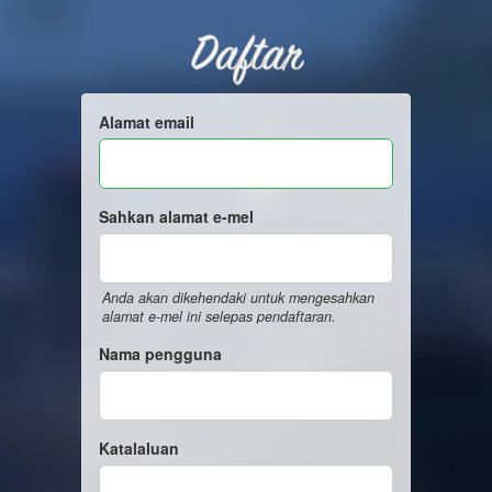
Daftar
Alamat email
Sahkan alamat e-mel
Anda akan dikehendaki untuk mengesahkan
alamat e-mel ini selepas pendaftaran.
Nama pengguna
Katalaluan