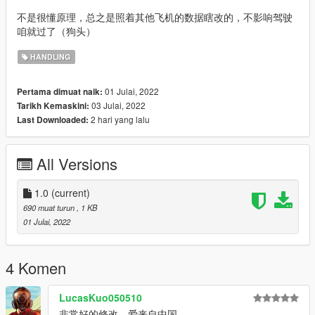
不是很懂原理，总之是照着其他飞机的数据瞎改的，不影响驾驶
咱就过了（狗头）
HANDLING
01 Julai, 2022
Pertama dimuat naik:
03 Julai, 2022
Tarikh Kemaskini:
2 hari yang lalu
Last Downloaded:
All Versions
1.0
(current)
690 muat turun
, 1 KB
01 Julai, 2022
4 Komen
LucasKuo050510
非常好的修改，爱来自中国