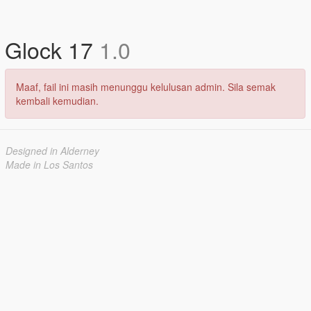
Glock 17
1.0
Maaf, fail ini masih menunggu kelulusan admin. Sila semak
kembali kemudian.
Designed in Alderney
Made in Los Santos