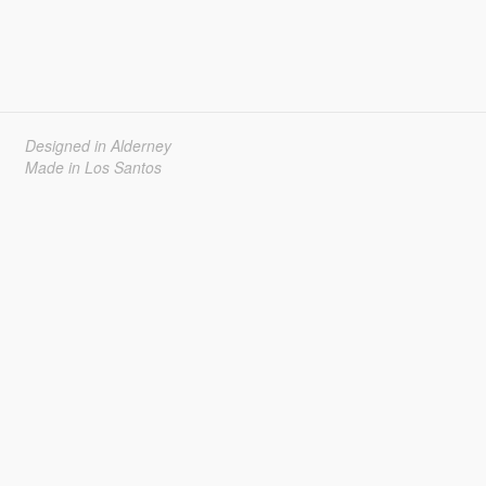
Designed in Alderney
Made in Los Santos