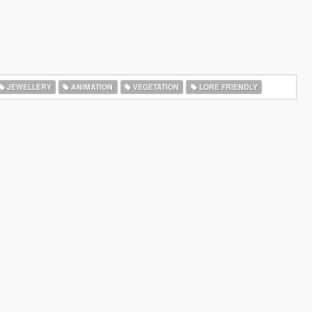
JEWELLERY
ANIMATION
VEGETATION
LORE FRIENDLY