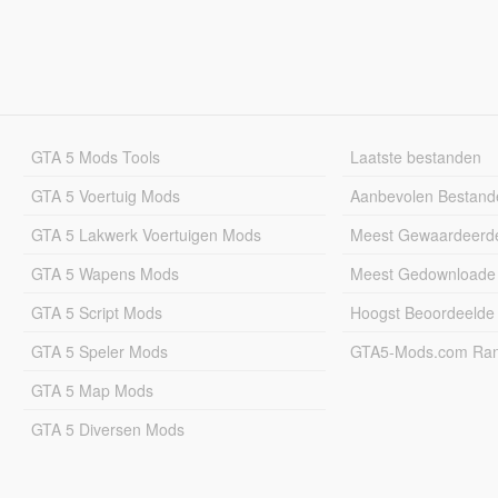
GTA 5 Mods Tools
Laatste bestanden
GTA 5 Voertuig Mods
Aanbevolen Bestand
GTA 5 Lakwerk Voertuigen Mods
Meest Gewaardeerd
GTA 5 Wapens Mods
Meest Gedownloade
GTA 5 Script Mods
Hoogst Beoordeelde
GTA 5 Speler Mods
GTA5-Mods.com Rang
GTA 5 Map Mods
GTA 5 Diversen Mods