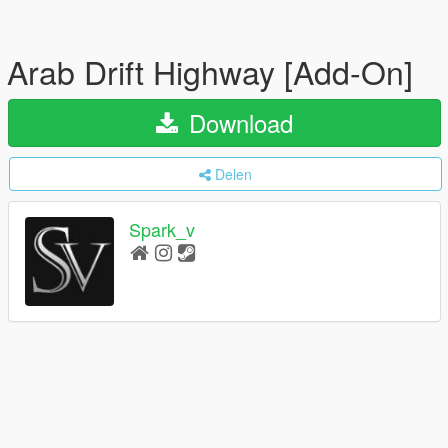
Arab Drift Highway [Add-On]
Download
Delen
Spark_v