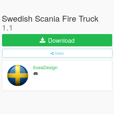
Swedish Scania Fire Truck
1.1
Download
Delen
SveaDesign