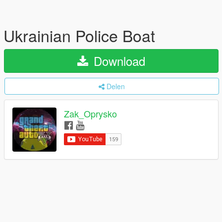
Ukrainian Police Boat
Download
Delen
Zak_Oprysko