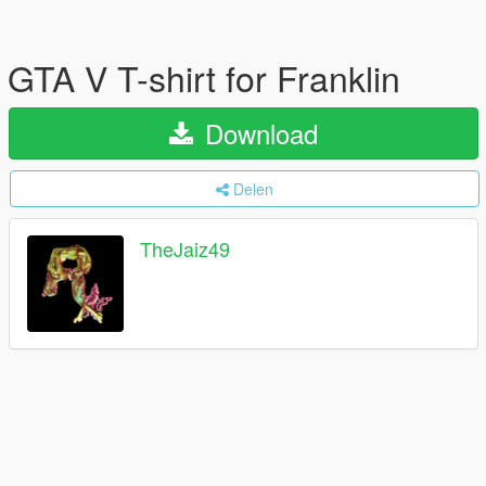
GTA V T-shirt for Franklin
Download
Delen
TheJaiz49