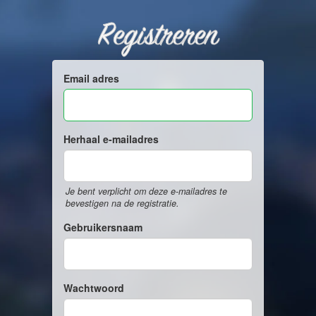
Registreren
Email adres
Herhaal e-mailadres
Je bent verplicht om deze e-mailadres te
bevestigen na de registratie.
Gebruikersnaam
Wachtwoord