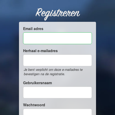
Registreren
Email adres
Herhaal e-mailadres
Je bent verplicht om deze e-mailadres te
bevestigen na de registratie.
Gebruikersnaam
Wachtwoord