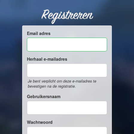
Registreren
Email adres
Herhaal e-mailadres
Je bent verplicht om deze e-mailadres te
bevestigen na de registratie.
Gebruikersnaam
Wachtwoord