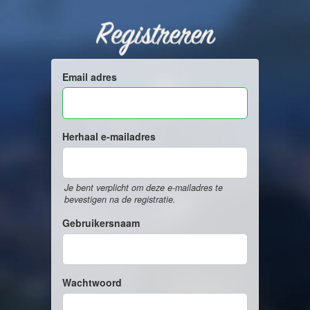
Registreren
Email adres
Herhaal e-mailadres
Je bent verplicht om deze e-mailadres te
bevestigen na de registratie.
Gebruikersnaam
Wachtwoord