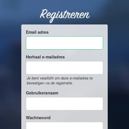
Registreren
Email adres
Herhaal e-mailadres
Je bent verplicht om deze e-mailadres te
bevestigen na de registratie.
Gebruikersnaam
Wachtwoord