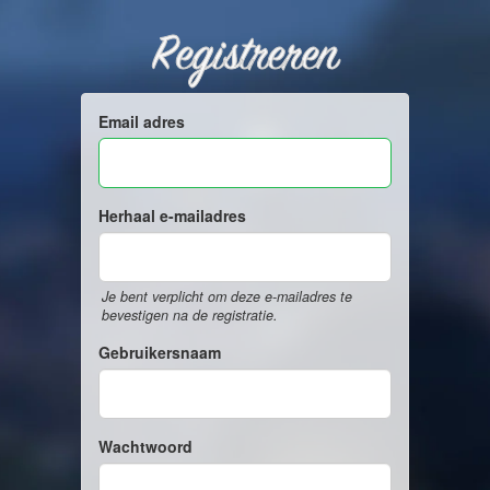
Registreren
Email adres
Herhaal e-mailadres
Je bent verplicht om deze e-mailadres te
bevestigen na de registratie.
Gebruikersnaam
Wachtwoord