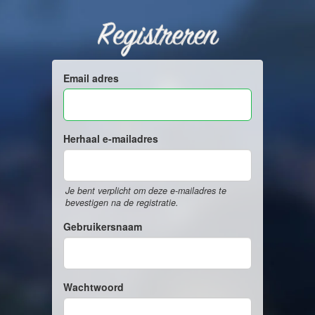
Registreren
Email adres
Herhaal e-mailadres
Je bent verplicht om deze e-mailadres te
bevestigen na de registratie.
Gebruikersnaam
Wachtwoord