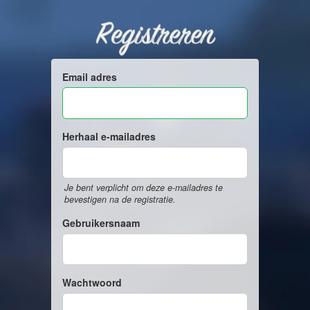
Registreren
Email adres
Herhaal e-mailadres
Je bent verplicht om deze e-mailadres te
bevestigen na de registratie.
Gebruikersnaam
Wachtwoord